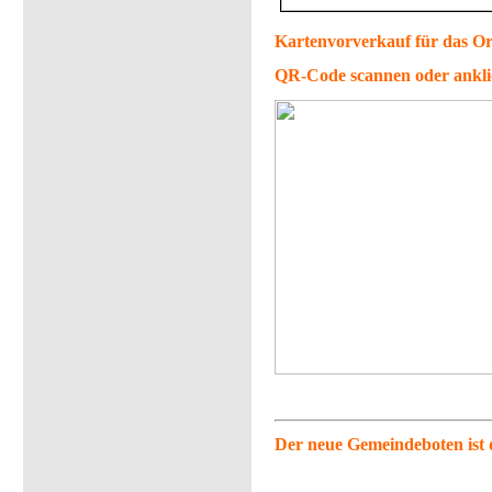
Kartenvorverkauf für das Or
QR-Code scannen oder ankl
Der neue Gemeindeboten ist 