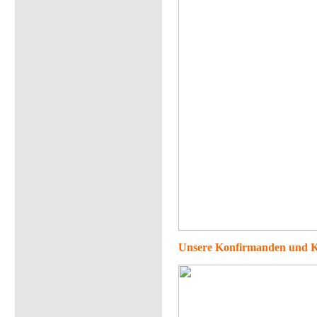
Unsere Konfirmanden und 