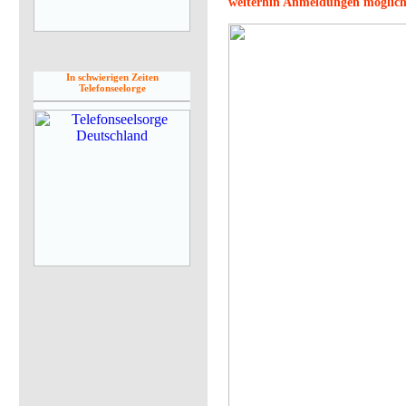
weiterhin Anmeldungen möglic
In schwierigen Zeiten
Telefonseelorge